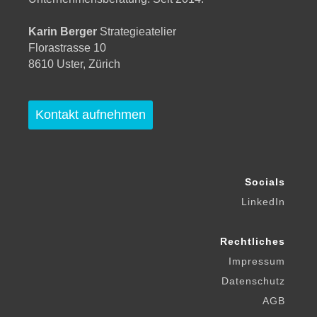
Karin Berger
Strategieatelier
Florastrasse 10
8610 Uster, Zürich
Kontakt aufnehmen
Socials
LinkedIn
Rechtliches
Impressum
Datenschutz
AGB