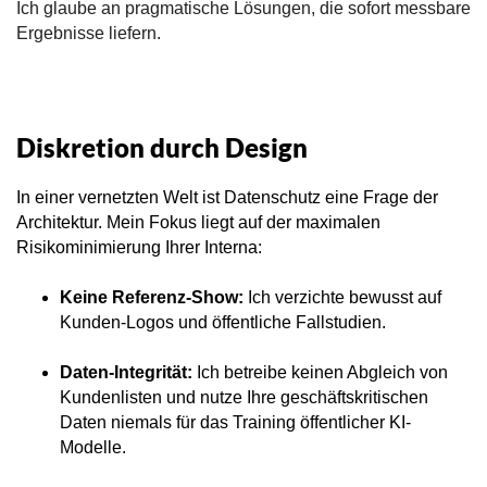
Ich glaube an pragmatische Lösungen, die sofort messbare
Ergebnisse liefern.
Diskretion durch Design
In einer vernetzten Welt ist Datenschutz eine Frage der
Architektur. Mein Fokus liegt auf der maximalen
Risikominimierung Ihrer Interna:
Keine Referenz-Show:
Ich verzichte bewusst auf
Kunden-Logos und öffentliche Fallstudien.
Daten-Integrität:
Ich betreibe keinen Abgleich von
Kundenlisten und nutze Ihre geschäftskritischen
Daten niemals für das Training öffentlicher KI-
Modelle.