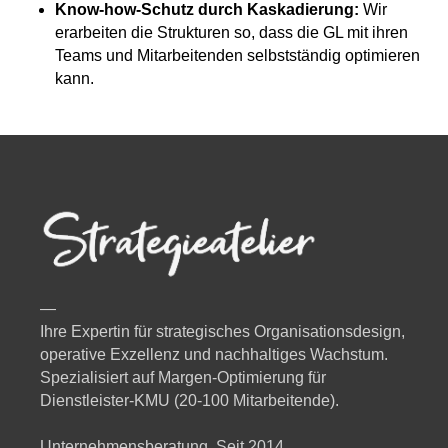
Know-how-Schutz durch Kaskadierung:
Wir
erarbeiten die Strukturen so, dass die GL mit ihren
Teams und Mitarbeitenden selbstständig optimieren
kann.
—
Ihre Expertin für strategisches Organisationsdesign,
operative Exzellenz und nachhaltiges Wachstum.
Spezialisiert auf Margen-Optimierung für
Dienstleister-KMU (20-100 Mitarbeitende).
Unternehmensberatung. Seit 2014.