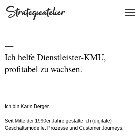
—
Ich helfe Dienstleister‑KMU,
profitabel zu wachsen.
Ich bin Karin Berger.
Seit Mitte der 1990er Jahre gestalte ich (digitale)
Geschäftsmodelle, Prozesse und Customer Journeys.