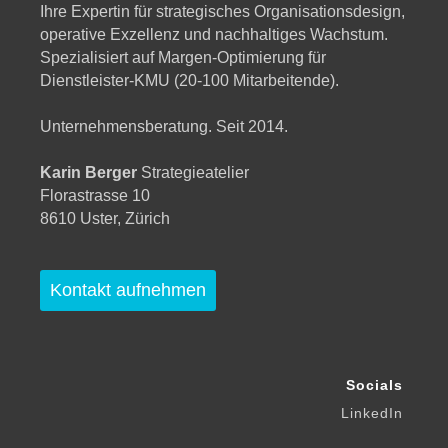
Ihre Expertin für strategisches Organisationsdesign,
operative Exzellenz und nachhaltiges Wachstum.
Spezialisiert auf Margen-Optimierung für
Dienstleister-KMU (20-100 Mitarbeitende).
Unternehmensberatung. Seit 2014.
Karin Berger
Strategieatelier
Florastrasse 10
8610 Uster, Zürich
Kontakt aufnehmen
Socials
LinkedIn