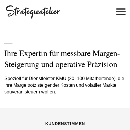
—
Ihre Expertin
für messbare Margen-
Steigerung und operative Präzision
Speziell für Dienstleister-KMU (20–100 Mitarbeitende), die
ihre Marge trotz steigender Kosten und volatiler Märkte
souverän steuern wollen.
KUNDENSTIMMEN