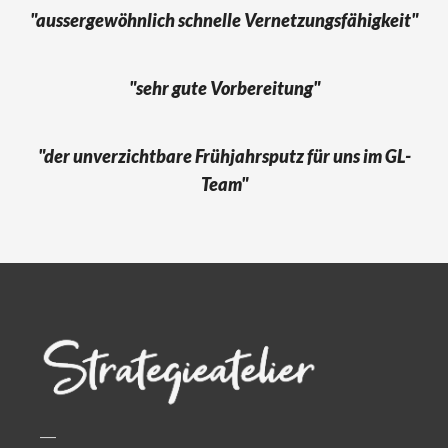
"aussergewöhnlich schnelle Vernetzungsfähigkeit"
"sehr gute Vorbereitung"
"der unverzichtbare Frühjahrsputz für uns im GL-
Team"
—