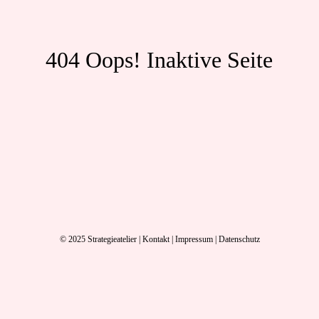
404 Oops! Inaktive Seite
© 2025
Strategieatelier
|
Kontakt
|
Impressum
|
Datenschutz