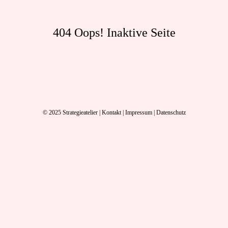
404 Oops! Inaktive Seite
© 2025
Strategieatelier
|
Kontakt
|
Impressum
|
Datenschutz