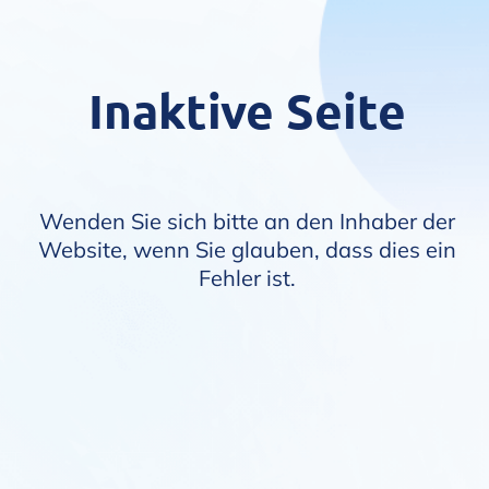
Inaktive Seite
Wenden Sie sich bitte an den Inhaber der
Website, wenn Sie glauben, dass dies ein
Fehler ist.