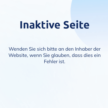
Inaktive Seite
Wenden Sie sich bitte an den Inhaber der
Website, wenn Sie glauben, dass dies ein
Fehler ist.