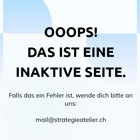
OOOPS!
DAS IST EINE
INAKTIVE SEITE.
Falls das ein Fehler ist, wende dich bitte an
uns:
mail@strategieatelier.ch